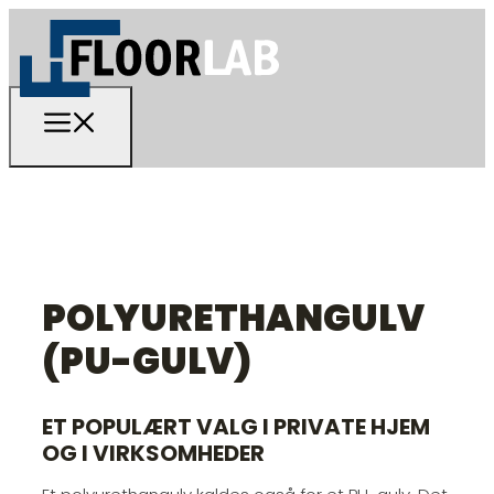
POLYURETHANGULV
(PU-GULV)
ET POPULÆRT VALG I PRIVATE HJEM
OG I VIRKSOMHEDER