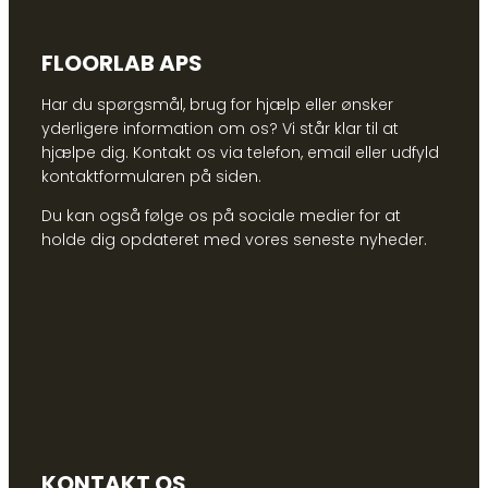
FLOORLAB APS
Har du spørgsmål, brug for hjælp eller ønsker
yderligere information om os? Vi står klar til at
hjælpe dig. Kontakt os via telefon, email eller udfyld
kontaktformularen på siden.
Du kan også følge os på sociale medier for at
holde dig opdateret med vores seneste nyheder.
KONTAKT OS