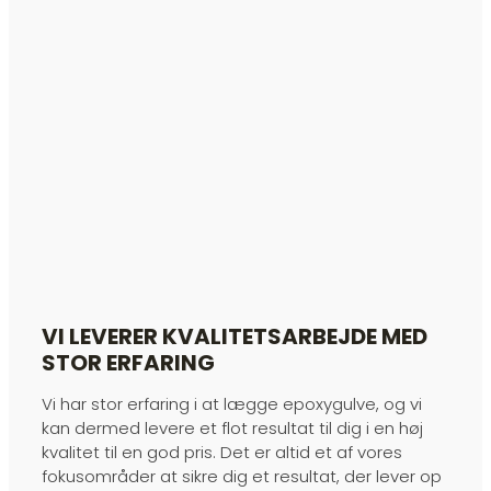
VI LEVERER KVALITETSARBEJDE MED
STOR ERFARING
Vi har stor erfaring i at lægge epoxygulve, og vi
kan dermed levere et flot resultat til dig i en høj
kvalitet til en god pris. Det er altid et af vores
fokusområder at sikre dig et resultat, der lever op