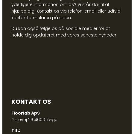
yderligere information om os? Vi står klar til at
hjælpe dig. Kontakt os via telefon, email eller udfyld
kontaktformularen på siden.
Du kan også følge os på sociale medier for at
holde dig opdateret med vores seneste nyheder.
KONTAKT OS
Floorlab ApS
Pinjevej 26 4600 Køge
Tlf.: