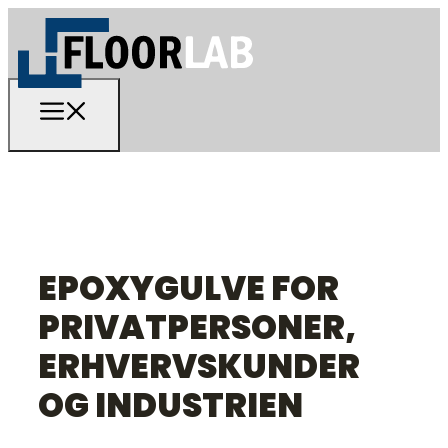
EPOXYGULVE FOR
PRIVATPERSONER,
ERHVERVSKUNDER
OG INDUSTRIEN