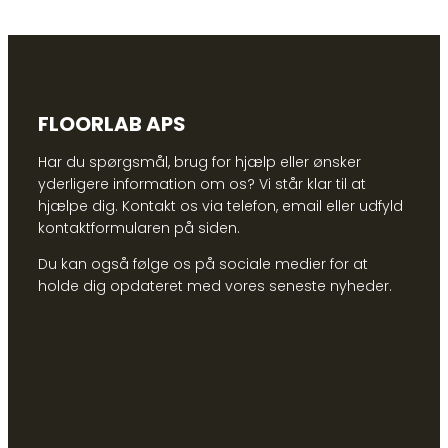
FLOORLAB APS
Har du spørgsmål, brug for hjælp eller ønsker
yderligere information om os? Vi står klar til at
hjælpe dig. Kontakt os via telefon, email eller udfyld
kontaktformularen på siden.
Du kan også følge os på sociale medier for at
holde dig opdateret med vores seneste nyheder.