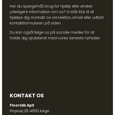
Har du spørgsmål, brug for hjælp eller ønsker
yderligere information om os? Vi står klar til at
hjælpe dig. Kontakt os via telefon, email eller udfyld
kontaktformularen på siden.
Du kan også følge os på sociale medier for at
holde dig opdateret med vores seneste nyheder.
KONTAKT OS
Floorlab ApS
Pinjevej 26 4600 Køge